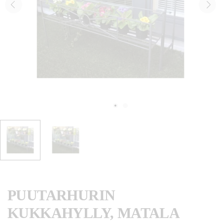
PUUTARHURIN
KUKKAHYLLY, MATALA