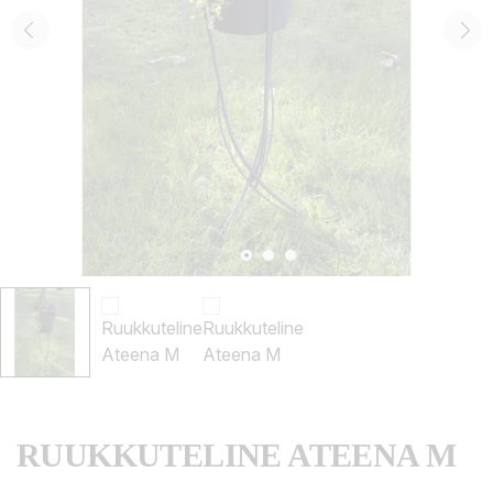
RUUKKUTELINE ATEENA M