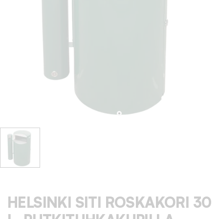
HELSINKI SITI ROSKAKORI 30