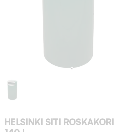
HELSINKI SITI ROSKAKORI