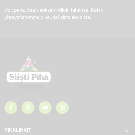
Voit peruuttaa tilauksen milloin tahansa. Katso
yhteystietomme oikeudellisista tiedoista.
PIKALINKIT
