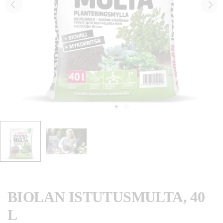
BIOLAN ISTUTUSMULTA, 40
L