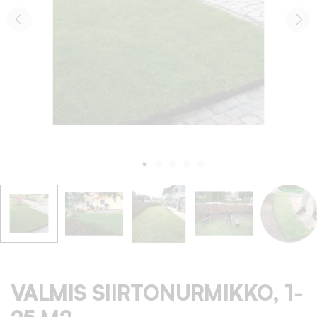
VALMIS SIIRTONURMIKKO, 1-