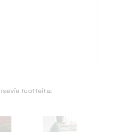
raavia tuotteita: