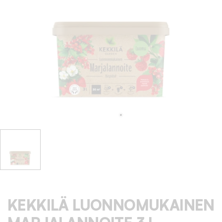
KEKKILÄ LUONNOMUKAINEN