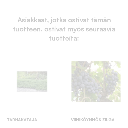
Asiakkaat, jotka ostivat tämän
tuotteen, ostivat myös seuraavia
tuotteita:
TARHAKATAJA
VIINIKÖYNNÖS ZILGA