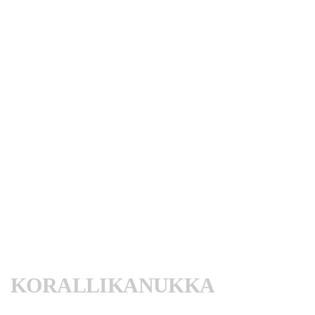
KORALLIKANUKKA