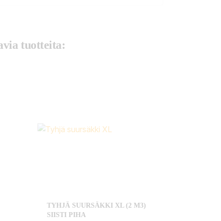
via tuotteita:
TYHJÄ SUURSÄKKI XL (2 M3)
SIISTI PIHA