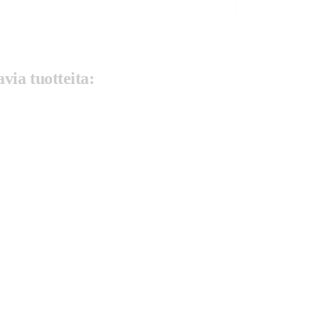
via tuotteita: