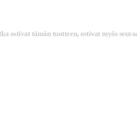
tka ostivat tämän tuotteen, ostivat myös seuraa