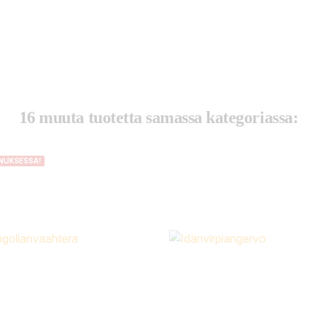
16 muuta tuotetta samassa kategoriassa:
NUKSESSA!