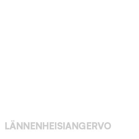
LÄNNENHEISIANGERVO