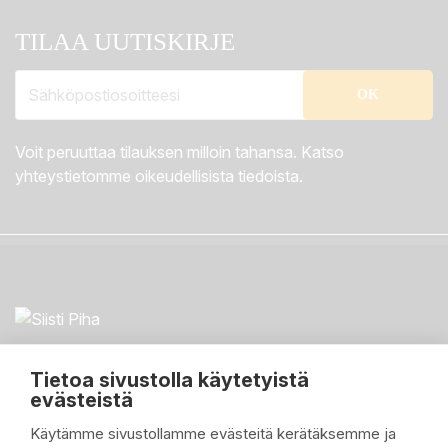
TILAA UUTISKIRJE
Voit peruuttaa tilauksen milloin tahansa. Katso
yhteystietomme oikeudellisista tiedoista.
Tietoa sivustolla käytetyistä
evästeistä
Käytämme sivustollamme evästeitä kerätäksemme ja