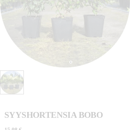
SYYSHORTENSIA BOBO
15,08 €