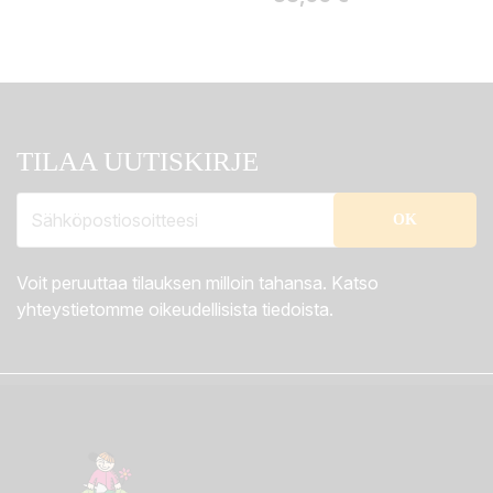
TILAA UUTISKIRJE
Voit peruuttaa tilauksen milloin tahansa. Katso
yhteystietomme oikeudellisista tiedoista.