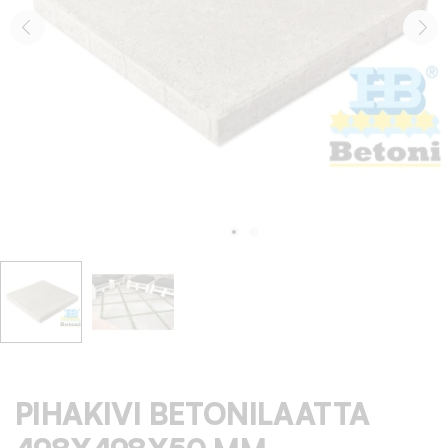
PIHAKIVI BETONILAATTA