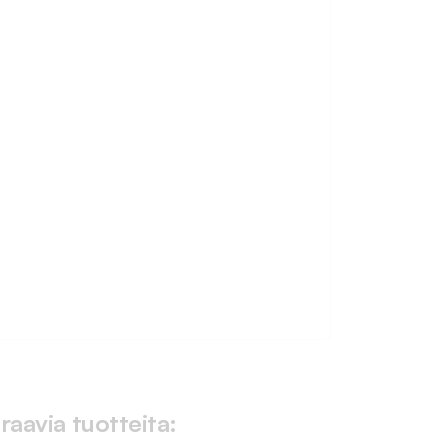
raavia tuotteita: