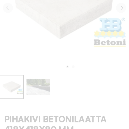
PIHAKIVI BETONILAATTA