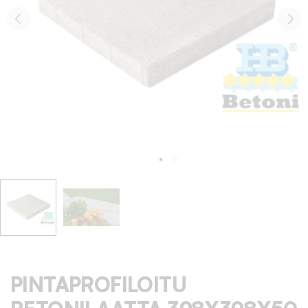
PINTAPROFILOITU