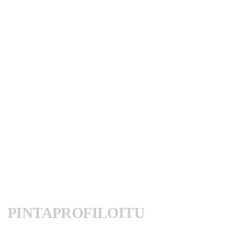
PINTAPROFILOITU