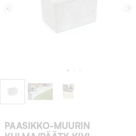
PAASIKKO-MUURIN