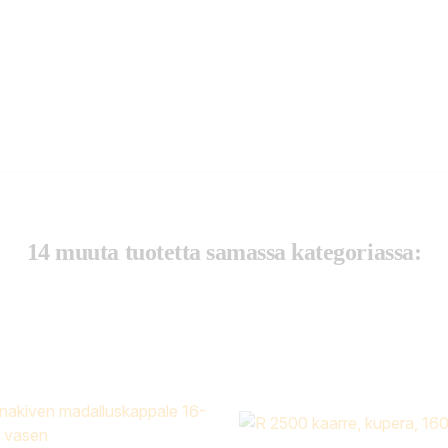
14 muuta tuotetta samassa kategoriassa: