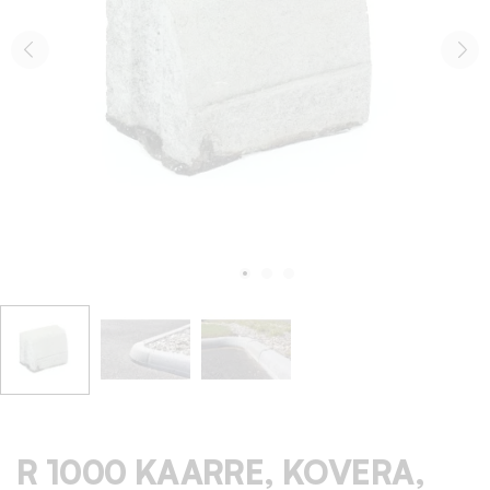
R 1000 KAARRE, KOVERA,