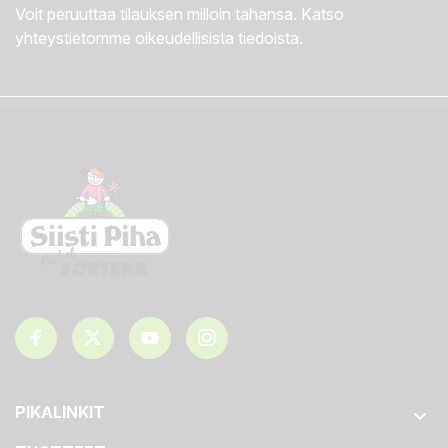
Voit peruuttaa tilauksen milloin tahansa. Katso
yhteystietomme oikeudellisista tiedoista.
PIKALINKIT
