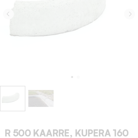
R 500 KAARRE, KUPERA 160