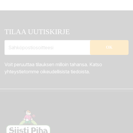
TILAA UUTISKIRJE
Voit peruuttaa tilauksen milloin tahansa. Katso
yhteystietomme oikeudellisista tiedoista.