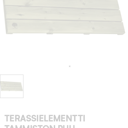
TERASSIELEMENTTI