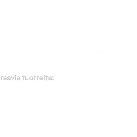
raavia tuotteita: