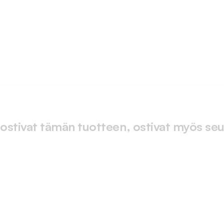
 ostivat tämän tuotteen, ostivat myös seu