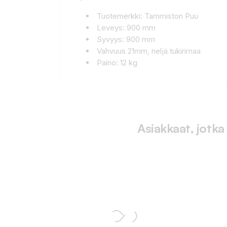
Tuotemerkki: Tammiston Puu
Leveys: 900 mm
Syvyys: 900 mm
Vahvuus 21mm, neljä tukirimaa
Paino: 12 kg
Asiakkaat, jotka