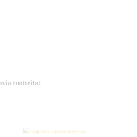
via tuotteita: