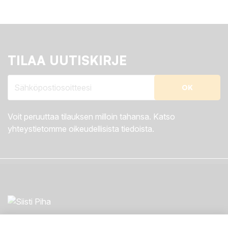
TILAA UUTISKIRJE
Voit peruuttaa tilauksen milloin tahansa. Katso
yhteystietomme oikeudellisista tiedoista.