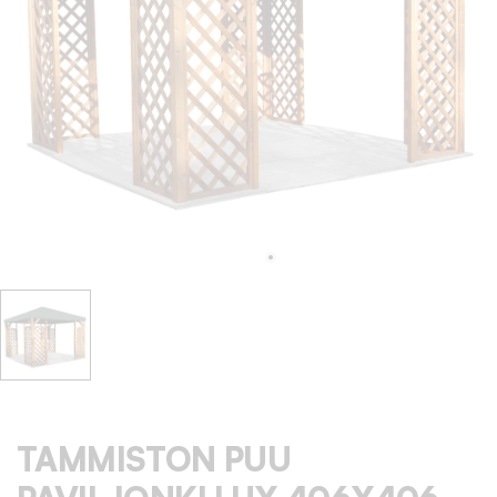
TAMMISTON PUU