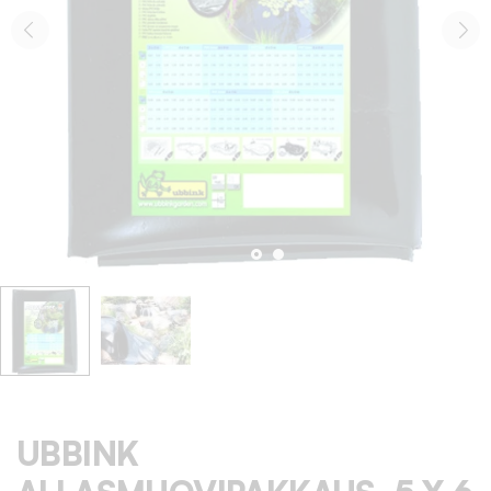
UBBINK