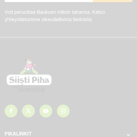
Voit peruuttaa tilauksen milloin tahansa. Katso
yhteystietomme oikeudellisista tiedoista.
PIKALINKIT
