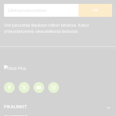
Voit peruuttaa tilauksen milloin tahansa. Katso
yhteystietomme oikeudellisista tiedoista.
PIKALINKIT
