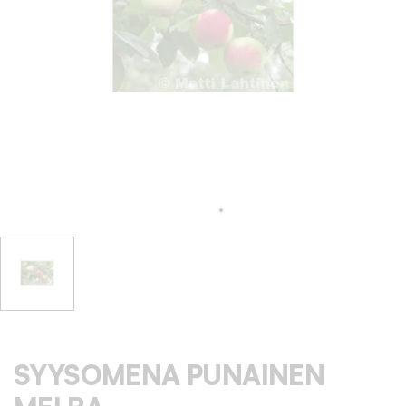
SYYSOMENA PUNAINEN