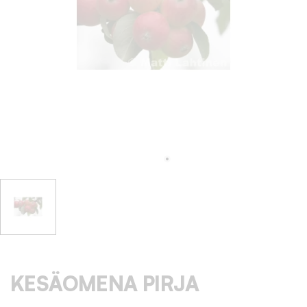
KESÄOMENA PIRJA