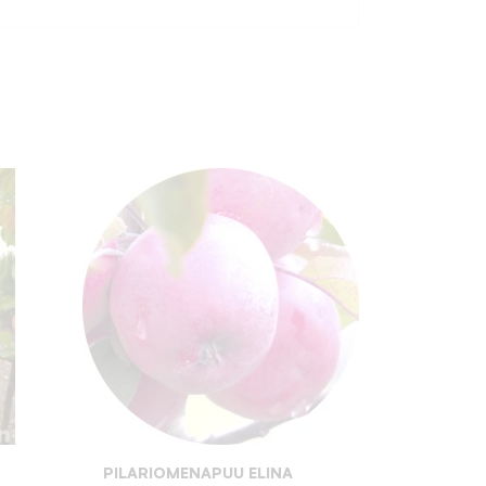
:
PILARIOMENAPUU ELINA