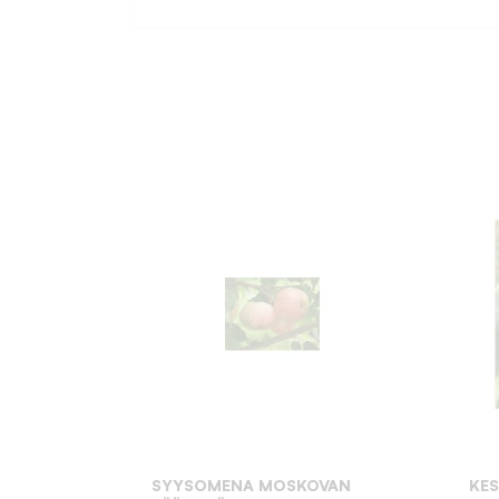
SYYSOMENA MOSKOVAN
KE