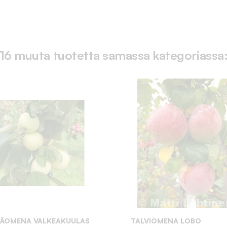
16 muuta tuotetta samassa kategoriassa
SÄOMENA VALKEAKUULAS
TALVIOMENA LOBO