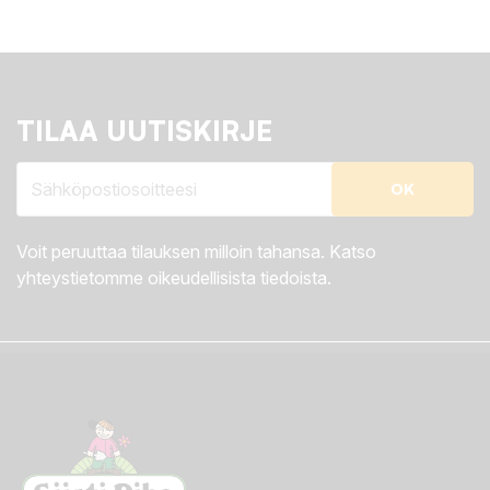
TILAA UUTISKIRJE
Voit peruuttaa tilauksen milloin tahansa. Katso
yhteystietomme oikeudellisista tiedoista.