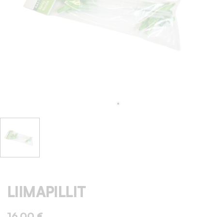
LIIMAPILLIT
16,00 €