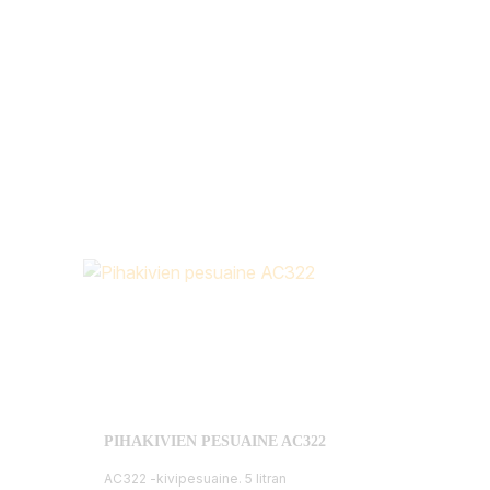
PIHAKIVIEN PESUAINE AC322
AC322 -kivipesuaine. 5 litran