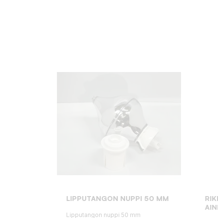
LIPPUTANGON NUPPI 50 MM
RIK
AIN
Lipputangon nuppi 50 mm