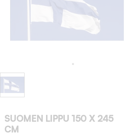
SUOMEN LIPPU 150 X 245
CM