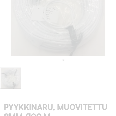
PYYKKINARU, MUOVITETTU