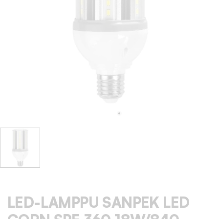
LED-LAMPPU SANPEK LED