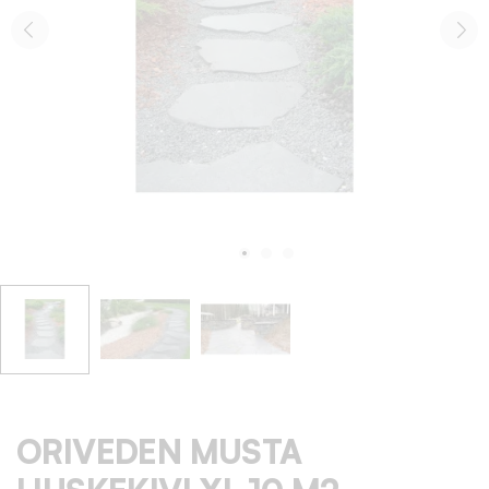
ORIVEDEN MUSTA