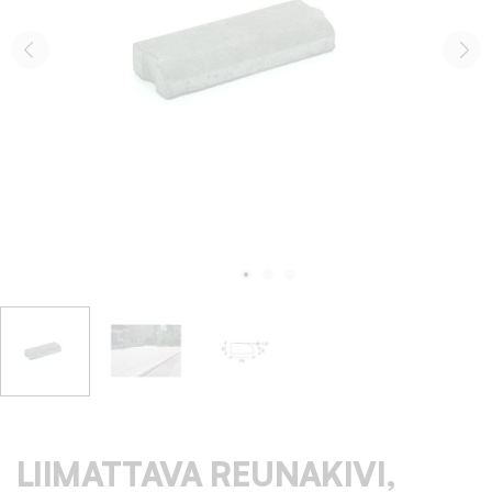
LIIMATTAVA REUNAKIVI,