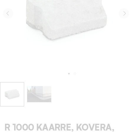
R 1000 KAARRE, KOVERA,