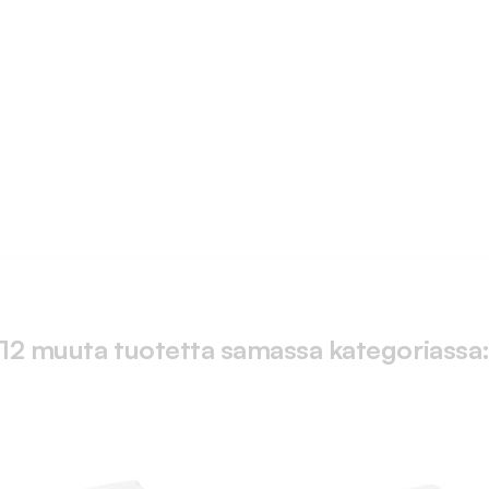
12 muuta tuotetta samassa kategoriassa