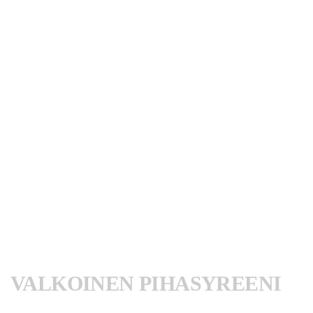
VALKOINEN PIHASYREENI