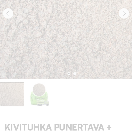
KIVITUHKA PUNERTAVA +