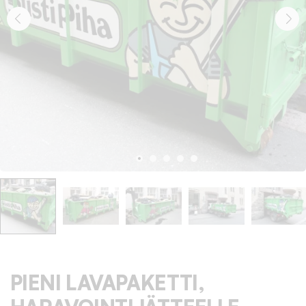
PIENI LAVAPAKETTI,