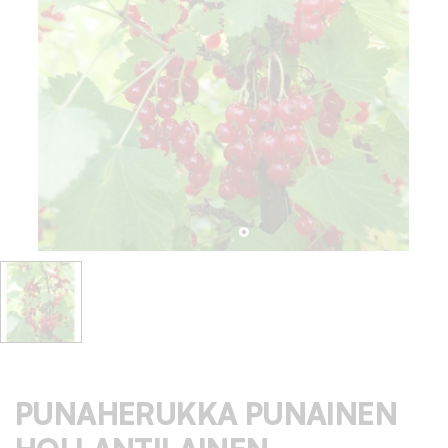
PUNAHERUKKA PUNAINEN