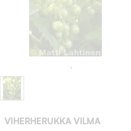
VIHERHERUKKA VILMA